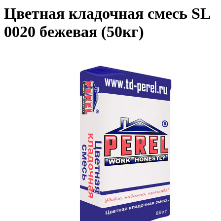
Цветная кладочная смесь SL
0020 бежевая (50кг)