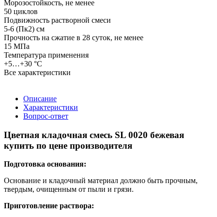
Морозостойкость, не менее
50 циклов
Подвижность растворной смеси
5-6 (Пк2) см
Прочность на сжатие в 28 суток, не менее
15 МПа
Температура применения
+5…+30 °С
Все характеристики
Описание
Характеристики
Вопрос-ответ
Цветная кладочная смесь SL 0020 бежевая
купить по цене производителя
Подготовка основания:
Основание и кладочный материал должно быть прочным,
твердым, очищенным от пыли и грязи.
Приготовление раствора: