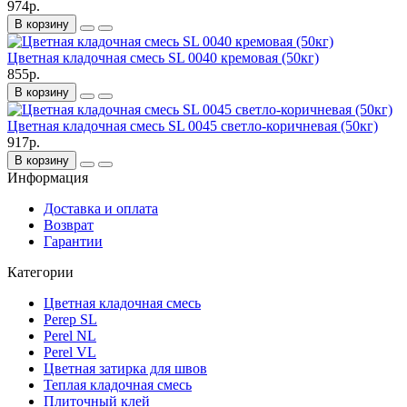
974р.
В корзину
Цветная кладочная смесь SL 0040 кремовая (50кг)
855р.
В корзину
Цветная кладочная смесь SL 0045 светло-коричневая (50кг)
917р.
В корзину
Информация
Доставка и оплата
Возврат
Гарантии
Категории
Цветная кладочная смесь
Perep SL
Perel NL
Perel VL
Цветная затирка для швов
Теплая кладочная смесь
Плиточный клей