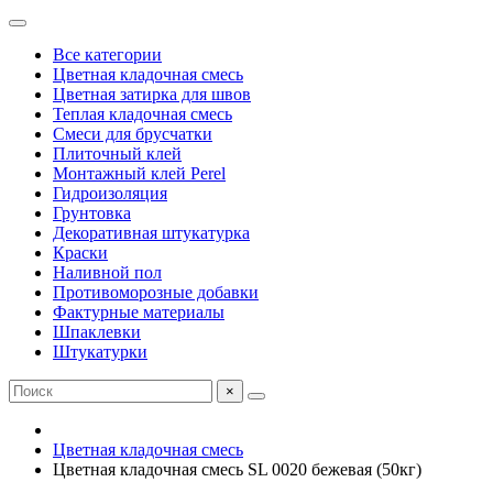
Все категории
Цветная кладочная смесь
Цветная затирка для швов
Теплая кладочная смесь
Смеси для брусчатки
Плиточный клей
Монтажный клей Perel
Гидроизоляция
Грунтовка
Декоративная штукатурка
Краски
Наливной пол
Противоморозные добавки
Фактурные материалы
Шпаклевки
Штукатурки
×
Цветная кладочная смесь
Цветная кладочная смесь SL 0020 бежевая (50кг)