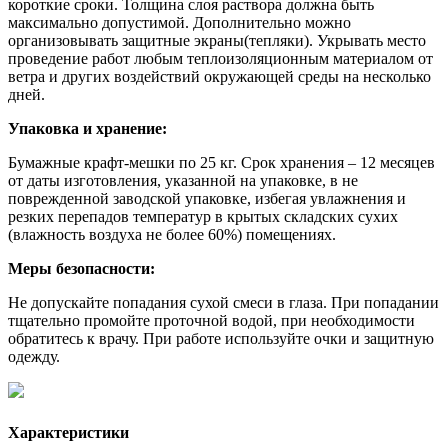
короткие сроки. Толщина слоя раствора должна быть
максимально допустимой. Дополнительно можно
организовывать защитные экраны(тепляки). Укрывать место
проведение работ любым теплоизоляционным материалом от
ветра и других воздействий окружающей среды на несколько
дней.
Упаковка и хранение:
Бумажные крафт-мешки по 25 кг. Срок хранения – 12 месяцев
от даты изготовления, указанной на упаковке, в не
поврежденной заводской упаковке, избегая увлажнения и
резких перепадов температур в крытых складских сухих
(влажность воздуха не более 60%) помещениях.
Меры безопасности:
Не допускайте попадания сухой смеси в глаза. При попадании
тщательно промойте проточной водой, при необходимости
обратитесь к врачу. При работе используйте очки и защитную
одежду.
Характеристики