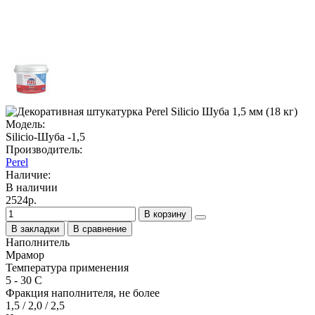
Модель:
Silicio-Шуба -1,5
Производитель:
Perel
Наличие:
В наличии
2524р.
В корзину
В закладки
В сравнение
Наполнитель
Мрамор
Температура применения
5 - 30 С
Фракция наполнителя, не более
1,5 / 2,0 / 2,5