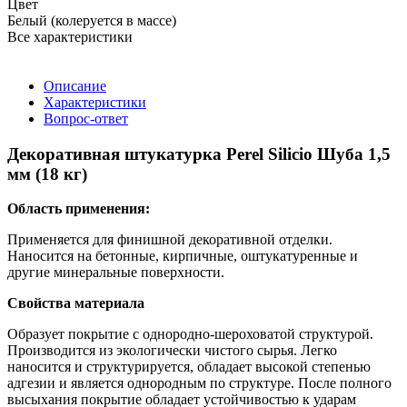
Цвет
Белый (колеруется в массе)
Все характеристики
Описание
Характеристики
Вопрос-ответ
Декоративная штукатурка Perel Silicio Шуба 1,5
мм (18 кг)
Область применения:
Применяется для финишной декоративной отделки.
Наносится на бетонные, кирпичные, оштукатуренные и
другие минеральные поверхности.
Свойства материала
Образует покрытие с однородно-шероховатой структурой.
Производится из экологически чистого сырья. Легко
наносится и структурируется, обладает высокой степенью
адгезии и является однородным по структуре. После полного
высыхания покрытие обладает устойчивостью к ударам