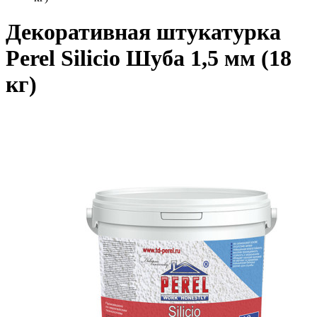
Декоративная штукатурка
Perel Silicio Шуба 1,5 мм (18
кг)