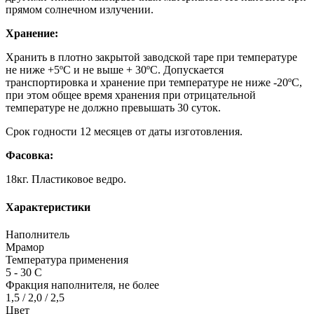
прямом солнечном излучении.
Хранение:
Хранить в плотно закрытой заводской таре при температуре
не ниже +5ºС и не выше + 30ºС. Допускается
транспортировка и хранение при температуре не ниже -20ºС,
при этом общее время хранения при отрицательной
температуре не должно превышать 30 суток.
Срок годности 12 месяцев от даты изготовления.
Фасовка:
18кг. Пластиковое ведро.
Характеристики
Наполнитель
Мрамор
Температура применения
5 - 30 С
Фракция наполнителя, не более
1,5 / 2,0 / 2,5
Цвет