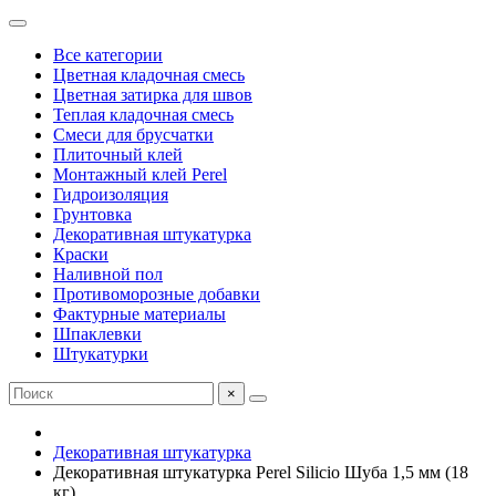
Все категории
Цветная кладочная смесь
Цветная затирка для швов
Теплая кладочная смесь
Смеси для брусчатки
Плиточный клей
Монтажный клей Perel
Гидроизоляция
Грунтовка
Декоративная штукатурка
Краски
Наливной пол
Противоморозные добавки
Фактурные материалы
Шпаклевки
Штукатурки
×
Декоративная штукатурка
Декоративная штукатурка Perel Silicio Шуба 1,5 мм (18
кг)