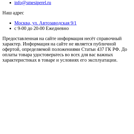
info@smesiperel.ru
Наш адрес
Москва, ул. Автозаводская 9/1
с 9-00 до 20-00 Ежедневно
Предоставленная на сайте информация несёт справочный
характер. Информация на сайте не является публичной
офертой, определяемой положениями Статьи 437 ГК РФ. До
оплаты товара удостоверьтесь во всех для вас важных
характеристиках в товаре и условиях его эксплуатации.