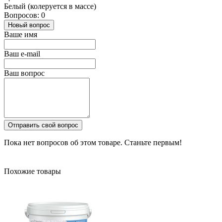
Белый (колеруется в массе)
Вопросов: 0
Новый вопрос
Ваше имя
Ваш e-mail
Ваш вопрос
Отправить свой вопрос
Пока нет вопросов об этом товаре. Станьте первым!
Похожие товары